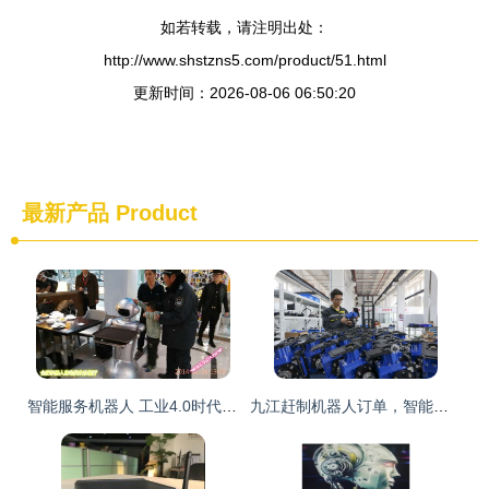
如若转载，请注明出处：
http://www.shstzns5.com/product/51.html
更新时间：2026-08-06 06:50:20
最新产品
Product
智能服务机器人 工业4.0时代的投资新宠与财富机遇
九江赶制机器人订单，智能机器人销售市场迎来新机遇