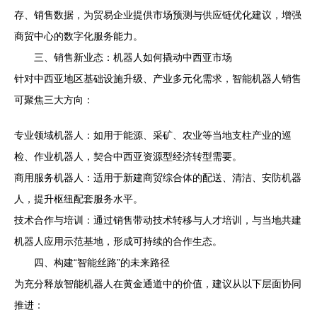
存、销售数据，为贸易企业提供市场预测与供应链优化建议，增强
商贸中心的数字化服务能力。
三、销售新业态：机器人如何撬动中西亚市场
针对中西亚地区基础设施升级、产业多元化需求，智能机器人销售
可聚焦三大方向：
专业领域机器人：如用于能源、采矿、农业等当地支柱产业的巡
检、作业机器人，契合中西亚资源型经济转型需要。
商用服务机器人：适用于新建商贸综合体的配送、清洁、安防机器
人，提升枢纽配套服务水平。
技术合作与培训：通过销售带动技术转移与人才培训，与当地共建
机器人应用示范基地，形成可持续的合作生态。
四、构建“智能丝路”的未来路径
为充分释放智能机器人在黄金通道中的价值，建议从以下层面协同
推进：