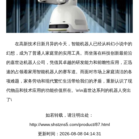
在高新技术日新月异的今天，智能机器人已经从科幻小说中的
幻想，成为了普通人家庭里的实用工具。而坐落在科技创新最前沿
的嘉世达机器人公司，凭借其卓越的研发能力和前瞻性应用，正迅
速的占领着家用智能机器人的赛车道。而面对市场上家庭清洁的各
项难题，家务劳动和现代繁忙生活带给我们的矛盾，重新认识了现
代物品和技术应用的功能价值所在。\n\n嘉世达系列的机器人突出
了\
如若转载，请注明出处：
http://www.shstzns5.com/product/87.html
更新时间：2026-08-08 04:14:31