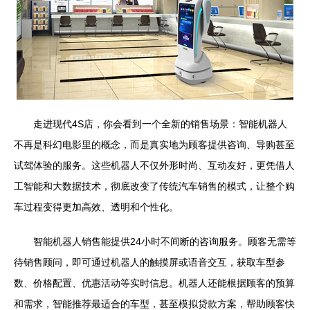
走进现代4S店，你会看到一个全新的销售场景：智能机器人
不再是科幻电影里的概念，而是真实地为顾客提供咨询、导购甚至
试驾体验的服务。这些机器人不仅外形时尚、互动友好，更凭借人
工智能和大数据技术，彻底改变了传统汽车销售的模式，让整个购
车过程变得更加高效、透明和个性化。
智能机器人销售能提供24小时不间断的咨询服务。顾客无需等
待销售顾问，即可通过机器人的触摸屏或语音交互，获取车型参
数、价格配置、优惠活动等实时信息。机器人还能根据顾客的预算
和需求，智能推荐最适合的车型，甚至模拟贷款方案，帮助顾客快