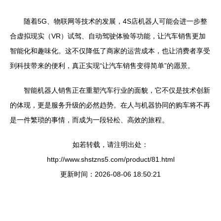
随着5G、物联网等技术的发展，4S店机器人可能会进一步整
合虚拟现实（VR）试驾、自动驾驶体验等功能，让汽车销售更加
智能化和趣味化。这不仅降低了商家的运营成本，也让消费者享受
到科技带来的便利，真正实现“让汽车销售变得简单”的愿景。
智能机器人销售正在重塑汽车行业的面貌，它不仅是技术创新
的体现，更是服务升级的必然趋势。在人与机器协同的购车将不再
是一件繁琐的事情，而成为一段轻松、高效的旅程。
如若转载，请注明出处：
http://www.shstzns5.com/product/81.html
更新时间：2026-08-06 18:50:21