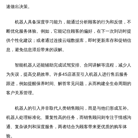
速做出决策。
机器人具备深度学习能力，能通过分析顾客的行为和反馈，不
断优化服务体验。例如，它能记住顾客的偏好，在下一次到访时提
供个性化建议；或者通过连接云端数据库，即时更新库存和促销信
息，避免信息滞后带来的误解。
智能机器人还能辅助完成试驾安排、合同讲解等流程，减少人
为失误，提高交易效率。许多4S店甚至引入机器人进行售后服务
跟进，例如提醒保养时间、解答常见问题，从而构建全生命周期的
客户关系管理。
机器人的引入并非取代人类销售顾问，而是与他们形成互补。
机器人处理标准化、重复性高的任务，而销售顾问则专注于情感沟
通、复杂谈判和深度服务，两者结合为顾客带来更优质的购车体
验。